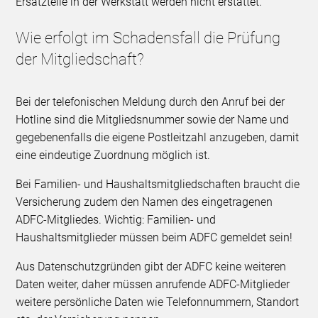
Ersatzteile in der Werkstatt werden nicht erstattet.
Wie erfolgt im Schadensfall die Prüfung
der Mitgliedschaft?
Bei der telefonischen Meldung durch den Anruf bei der
Hotline sind die Mitgliedsnummer sowie der Name und
gegebenenfalls die eigene Postleitzahl anzugeben, damit
eine eindeutige Zuordnung möglich ist.
Bei Familien- und Haushaltsmitgliedschaften braucht die
Versicherung zudem den Namen des eingetragenen
ADFC-Mitgliedes. Wichtig: Familien- und
Haushaltsmitglieder müssen beim ADFC gemeldet sein!
Aus Datenschutzgründen gibt der ADFC keine weiteren
Daten weiter, daher müssen anrufende ADFC-Mitglieder
weitere persönliche Daten wie Telefonnummern, Standort