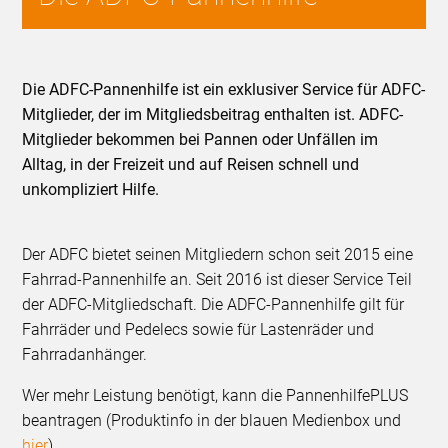
Die ADFC-Pannenhilfe ist ein exklusiver Service für ADFC-
Mitglieder, der im Mitgliedsbeitrag enthalten ist. ADFC-
Mitglieder bekommen bei Pannen oder Unfällen im
Alltag, in der Freizeit und auf Reisen schnell und
unkompliziert Hilfe.
Der ADFC bietet seinen Mitgliedern schon seit 2015 eine
Fahrrad-Pannenhilfe an. Seit 2016 ist dieser Service Teil
der ADFC-Mitgliedschaft. Die ADFC-Pannenhilfe gilt für
Fahrräder und Pedelecs sowie für Lastenräder und
Fahrradanhänger.
Wer mehr Leistung benötigt, kann die PannenhilfePLUS
beantragen (Produktinfo in der blauen Medienbox und
hier
).