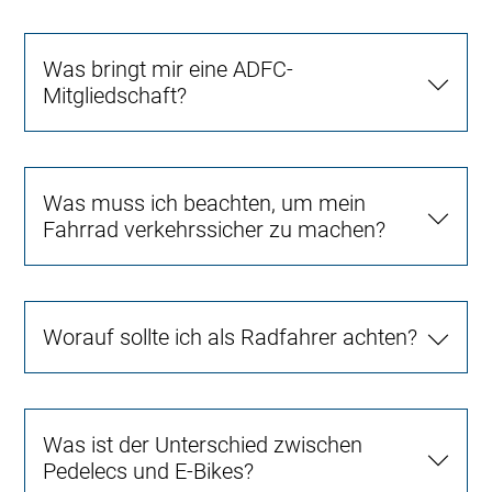
Was bringt mir eine ADFC-
Mitgliedschaft?
Was muss ich beachten, um mein
Fahrrad verkehrssicher zu machen?
Worauf sollte ich als Radfahrer achten?
Was ist der Unterschied zwischen
Pedelecs und E-Bikes?