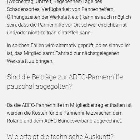
(Wochentag, Uhrzeit, Begebenheit/Lage des
Schadensortes, Verfügbarkeit von Pannenhelfern,
Öffnungszeiten der Werkstatt etc.) kann es auch möglich
sein, dass die Pannenhilfe vor Ort schwer erreichbar ist
und/oder nicht zeitnah eintreffen kann.
In solchen Fällen wird alternativ geprüft, ob es sinnvoller
ist, das Mitglied samt Fahrrad zur nächstgelegenen
Werkstatt zu bringen.
Sind die Beiträge zur ADFC-Pannenhilfe
pauschal abgegolten?
Da die ADFC-Pannenhilfe im Mitgliedbeitrag enthalten ist,
werden die Kosten für die Pannenhilfe zwischen dem
Roland und dem ADFC-Bundesverband abgerechnet.
Wie erfolgt die technische Auskunft?