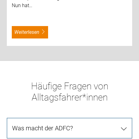
Nun hat…
weiterlesen
Häufige Fragen von
Alltagsfahrer*innen
Was macht der ADFC?