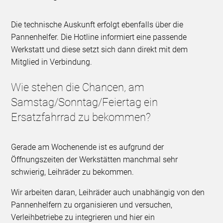
Die technische Auskunft erfolgt ebenfalls über die
Pannenhelfer. Die Hotline informiert eine passende
Werkstatt und diese setzt sich dann direkt mit dem
Mitglied in Verbindung.
Wie stehen die Chancen, am
Samstag/Sonntag/Feiertag ein
Ersatzfahrrad zu bekommen?
Gerade am Wochenende ist es aufgrund der
Öffnungszeiten der Werkstätten manchmal sehr
schwierig, Leihräder zu bekommen.
Wir arbeiten daran, Leihräder auch unabhängig von den
Pannenhelfern zu organisieren und versuchen,
Verleihbetriebe zu integrieren und hier ein