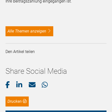
Ihre Beitragszahlung eingegangen ist.
alle Themen anzeigen
Den Artikel teilen
Share Social Media
Drucken