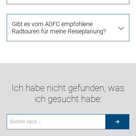
Gibt es vom ADFC empfohlene
Radtouren für meine Reiseplanung?
Ich habe nicht gefunden, was
ich gesucht habe: