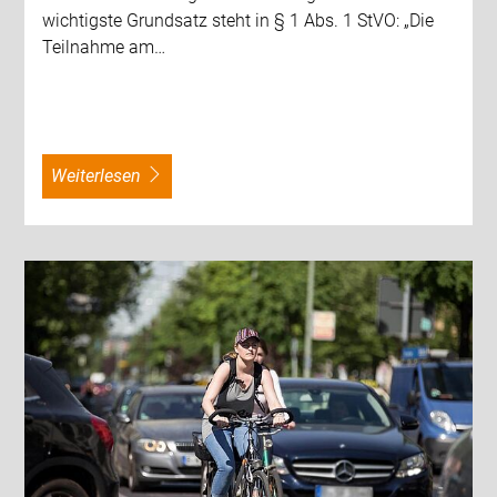
wichtigste Grundsatz steht in § 1 Abs. 1 StVO: „Die
Teilnahme am…
weiterlesen