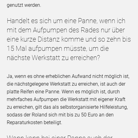
genutzt werden.
Handelt es sich um eine Panne, wenn ich
mit dem Aufpumpen des Rades nur über
eine kurze Distanz komme und so zehn bis
15 Mal aufpumpen müsste, um die
nächste Werkstatt zu erreichen?
Ja, wenn es ohne erheblichen Aufwand nicht möglich ist,
die nächstgelegene Werkstatt zu erreichen, ist auch der
platte Reifen eine Panne. Wenn es möglich ist, durch
mehrfaches Aufpumpen die Werkstatt mit eigener Kraft
zu erreichen, gilt das als selbstorganisierte Hilfeleistung,
sodass der Roland sich mit bis zu 50 Euro an den
Reparaturkosten beteiligt.