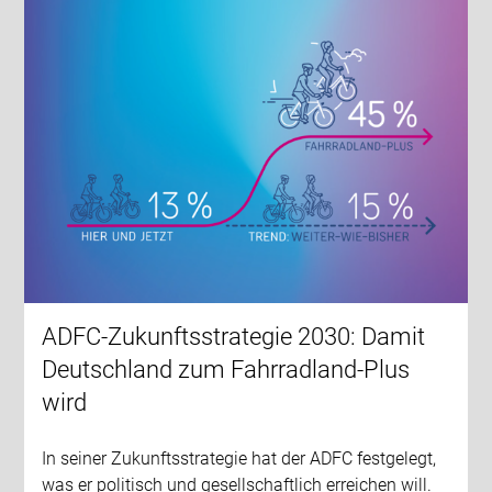
ADFC-Zukunftsstrategie 2030: Damit
Deutschland zum Fahrradland-Plus
wird
In seiner Zukunftsstrategie hat der ADFC festgelegt,
was er politisch und gesellschaftlich erreichen will.