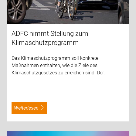
ADFC nimmt Stellung zum
Klimaschutzprogramm
Das Klimaschutzprogramm soll konkrete
Maßnahmen enthalten, wie die Ziele des
Klimaschutzgesetzes zu erreichen sind. Der…
weiterlesen