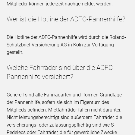
Mitglieder können jederzeit nachgemeldet werden.
Wer ist die Hotline der ADFC-Pannenhilfe?
Die Hotline der ADFC-Pannenhilfe wird durch die Roland-
Schutzbrief Versicherung AG in Köln zur Verfügung
gestellt.
Welche Fahrräder sind über die ADFC-
Pannenhilfe versichert?
Generell sind alle Fahrradarten und -formen Grundlage
der Pannenhilfe, sofern sie sich im Eigentum des
Mitglieds befinden. Mietfahrräder fallen nicht darunter.
Nicht leistungsberechtigt sind außerdem Fahrräder, die
versicherungs- oder zulassungspflichtig sind wie S-
Pedelecs oder Fahrräder, die für gewerbliche Zwecke