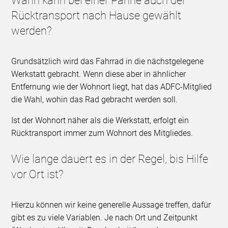
Wann kann bei einer Panne auch der
Rücktransport nach Hause gewählt
werden?
Grundsätzlich wird das Fahrrad in die nächstgelegene
Werkstatt gebracht. Wenn diese aber in ähnlicher
Entfernung wie der Wohnort liegt, hat das ADFC-Mitglied
die Wahl, wohin das Rad gebracht werden soll.
Ist der Wohnort näher als die Werkstatt, erfolgt ein
Rücktransport immer zum Wohnort des Mitgliedes.
Wie lange dauert es in der Regel, bis Hilfe
vor Ort ist?
Hierzu können wir keine generelle Aussage treffen, dafür
gibt es zu viele Variablen. Je nach Ort und Zeitpunkt