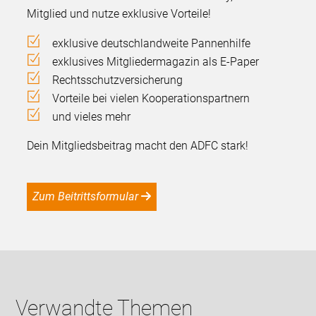
Mitglied und nutze exklusive Vorteile!
exklusive deutschlandweite Pannenhilfe
exklusives Mitgliedermagazin als E-Paper
Rechtsschutzversicherung
Vorteile bei vielen Kooperationspartnern
und vieles mehr
Dein Mitgliedsbeitrag macht den ADFC stark!
Zum Beitrittsformular
Verwandte Themen