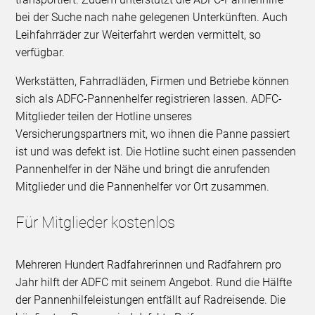
bei der Suche nach nahe gelegenen Unterkünften. Auch
Leihfahrräder zur Weiterfahrt werden vermittelt, so
verfügbar.
Werkstätten, Fahrradläden, Firmen und Betriebe können
sich als ADFC-Pannenhelfer registrieren lassen. ADFC-
Mitglieder teilen der Hotline unseres
Versicherungspartners mit, wo ihnen die Panne passiert
ist und was defekt ist. Die Hotline sucht einen passenden
Pannenhelfer in der Nähe und bringt die anrufenden
Mitglieder und die Pannenhelfer vor Ort zusammen.
Für Mitglieder kostenlos
Mehreren Hundert Radfahrerinnen und Radfahrern pro
Jahr hilft der ADFC mit seinem Angebot. Rund die Hälfte
der Pannenhilfeleistungen entfällt auf Radreisende. Die