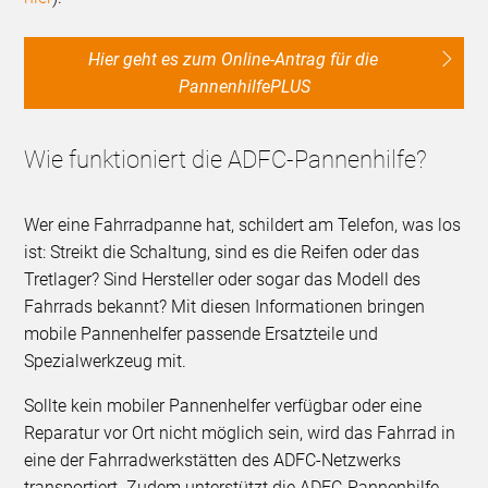
Hier geht es zum Online-Antrag für die
PannenhilfePLUS
Wie funktioniert die ADFC-Pannenhilfe?
Wer eine Fahrradpanne hat, schildert am Telefon, was los
ist: Streikt die Schaltung, sind es die Reifen oder das
Tretlager? Sind Hersteller oder sogar das Modell des
Fahrrads bekannt? Mit diesen Informationen bringen
mobile Pannenhelfer passende Ersatzteile und
Spezialwerkzeug mit.
Sollte kein mobiler Pannenhelfer verfügbar oder eine
Reparatur vor Ort nicht möglich sein, wird das Fahrrad in
eine der Fahrradwerkstätten des ADFC-Netzwerks
transportiert. Zudem unterstützt die ADFC-Pannenhilfe