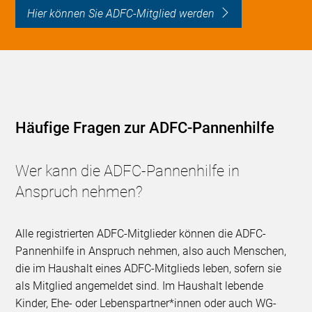
Hier können Sie ADFC-Mitglied werden
Häufige Fragen zur ADFC-Pannenhilfe
Wer kann die ADFC-Pannenhilfe in
Anspruch nehmen?
Alle registrierten ADFC-Mitglieder können die ADFC-
Pannenhilfe in Anspruch nehmen, also auch Menschen,
die im Haushalt eines ADFC-Mitglieds leben, sofern sie
als Mitglied angemeldet sind. Im Haushalt lebende
Kinder, Ehe- oder Lebenspartner*innen oder auch WG-