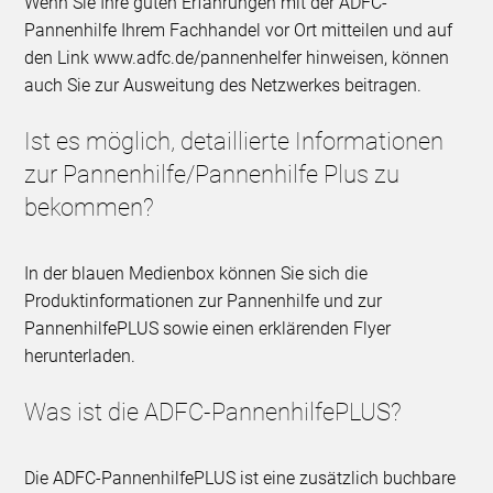
Wenn Sie Ihre guten Erfahrungen mit der ADFC-
Pannenhilfe Ihrem Fachhandel vor Ort mitteilen und auf
den Link www.adfc.de/pannenhelfer hinweisen, können
auch Sie zur Ausweitung des Netzwerkes beitragen.
Ist es möglich, detaillierte Informationen
zur Pannenhilfe/Pannenhilfe Plus zu
bekommen?
In der blauen Medienbox können Sie sich die
Produktinformationen zur Pannenhilfe und zur
PannenhilfePLUS sowie einen erklärenden Flyer
herunterladen.
Was ist die ADFC-PannenhilfePLUS?
Die ADFC-PannenhilfePLUS ist eine zusätzlich buchbare