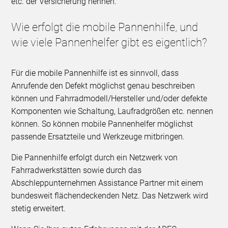
etc. der Versicherung nennen.
Wie erfolgt die mobile Pannenhilfe, und
wie viele Pannenhelfer gibt es eigentlich?
Für die mobile Pannenhilfe ist es sinnvoll, dass
Anrufende den Defekt möglichst genau beschreiben
können und Fahrradmodell/Hersteller und/oder defekte
Komponenten wie Schaltung, Laufradgrößen etc. nennen
können. So können mobile Pannenhelfer möglichst
passende Ersatzteile und Werkzeuge mitbringen.
Die Pannenhilfe erfolgt durch ein Netzwerk von
Fahrradwerkstätten sowie durch das
Abschleppunternehmen Assistance Partner mit einem
bundesweit flächendeckenden Netz. Das Netzwerk wird
stetig erweitert.