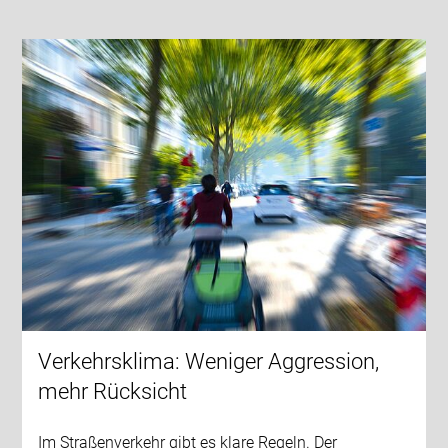
Verkehrsklima: Weniger Aggression,
mehr Rücksicht
Im Straßenverkehr gibt es klare Regeln. Der