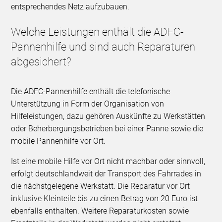
entsprechendes Netz aufzubauen.
Welche Leistungen enthält die ADFC-
Pannenhilfe und sind auch Reparaturen
abgesichert?
Die ADFC-Pannenhilfe enthält die telefonische
Unterstützung in Form der Organisation von
Hilfeleistungen, dazu gehören Auskünfte zu Werkstätten
oder Beherbergungsbetrieben bei einer Panne sowie die
mobile Pannenhilfe vor Ort.
Ist eine mobile Hilfe vor Ort nicht machbar oder sinnvoll,
erfolgt deutschlandweit der Transport des Fahrrades in
die nächstgelegene Werkstatt. Die Reparatur vor Ort
inklusive Kleinteile bis zu einen Betrag von 20 Euro ist
ebenfalls enthalten. Weitere Reparaturkosten sowie