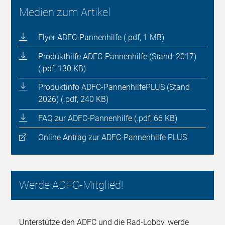
Medien zum Artikel
Flyer ADFC-Pannenhilfe (.pdf, 1 MB)
Produkthilfe ADFC-Pannenhilfe (Stand: 2017)
(.pdf, 130 KB)
Produktinfo ADFC-PannenhilfePLUS (Stand
2026) (.pdf, 240 KB)
FAQ zur ADFC-Pannenhilfe (.pdf, 66 KB)
Online Antrag zur ADFC-Pannenhilfe PLUS
Werde ADFC-Mitglied!
Unterstütze den ADFC und die Rad-Lobby, werde