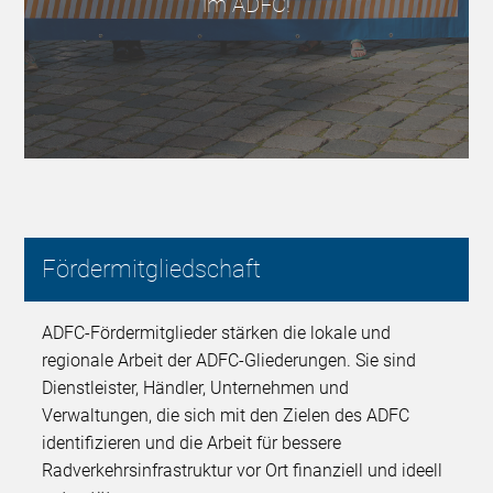
im ADFC!
Fördermitgliedschaft
ADFC-Fördermitglieder stärken die lokale und
regionale Arbeit der ADFC-Gliederungen. Sie sind
Dienstleister, Händler, Unternehmen und
Verwaltungen, die sich mit den Zielen des ADFC
identifizieren und die Arbeit für bessere
Radverkehrsinfrastruktur vor Ort finanziell und ideell