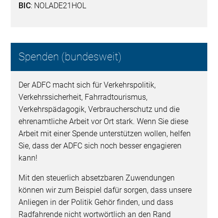
BIC
: NOLADE21HOL
Spenden (bundesweit)
Der ADFC macht sich für Verkehrspolitik,
Verkehrssicherheit, Fahrradtourismus,
Verkehrspädagogik, Verbraucherschutz und die
ehrenamtliche Arbeit vor Ort stark. Wenn Sie diese
Arbeit mit einer Spende unterstützen wollen, helfen
Sie, dass der ADFC sich noch besser engagieren
kann!
Mit den steuerlich absetzbaren Zuwendungen
können wir zum Beispiel dafür sorgen, dass unsere
Anliegen in der Politik Gehör finden, und dass
Radfahrende nicht wortwörtlich an den Rand