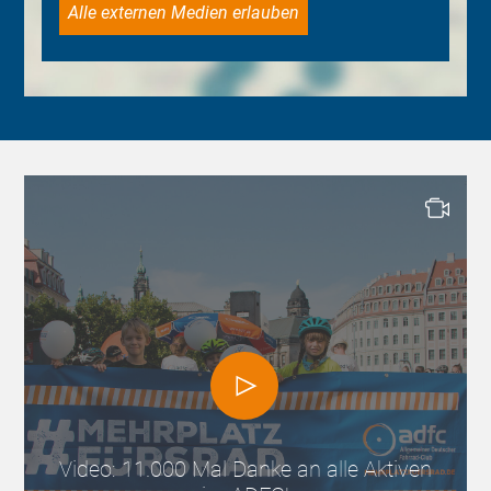
Alle externen Medien erlauben
Video: 11.000 Mal Danke an alle Aktiven