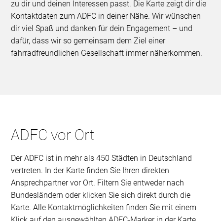
zu dir und deinen Interessen passt. Die Karte zeigt dir die
Kontaktdaten zum ADFC in deiner Nähe. Wir wünschen
dir viel Spaß und danken für dein Engagement – und
dafür, dass wir so gemeinsam dem Ziel einer
fahrradfreundlichen Gesellschaft immer näherkommen.
ADFC vor Ort
Der ADFC ist in mehr als 450 Städten in Deutschland
vertreten. In der Karte finden Sie Ihren direkten
Ansprechpartner vor Ort. Filtern Sie entweder nach
Bundesländern oder klicken Sie sich direkt durch die
Karte. Alle Kontaktmöglichkeiten finden Sie mit einem
Klick auf den ausgewählten ADFC-Marker in der Karte.