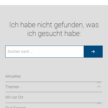
Ich habe nicht gefunden, was
ich gesucht habe:
Aktuelles
Themen
Wir vor Ort