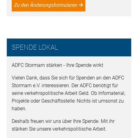
Zu den Änderungsformularen
SPENDE LOKAL
ADFC Stormarn stärken - Ihre Spende wirkt
Vielen Dank, dass Sie sich für Spenden an den ADFC
Stormarn e.V. interessieren. Der ADFC benötigt für
seine verkehrspolitische Arbeit Geld. Ob Infomaterial,
Projekte oder Geschäftsstelle: Nichts ist umsonst zu
haben.
Deshalb freuen wir uns über Ihre Spende. Mit ihr
stärken Sie unsere verkehrspolitische Arbeit.