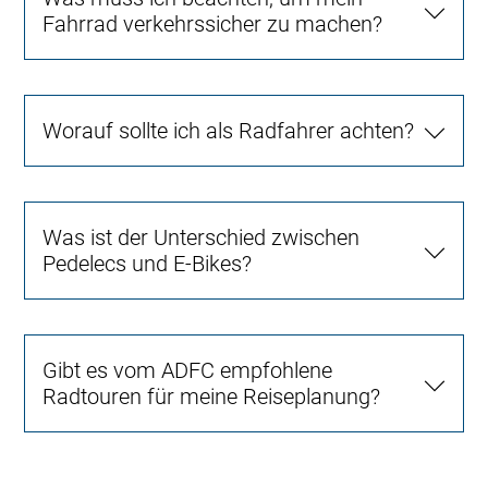
Fahrrad verkehrssicher zu machen?
Worauf sollte ich als Radfahrer achten?
Was ist der Unterschied zwischen
Pedelecs und E-Bikes?
Gibt es vom ADFC empfohlene
Radtouren für meine Reiseplanung?