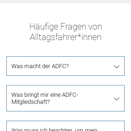
Häufige Fragen von
Alltagsfahrer*innen
Was macht der ADFC?
Was bringt mir eine ADFC-
Mitgliedschaft?
Was muss ich beachten, um mein