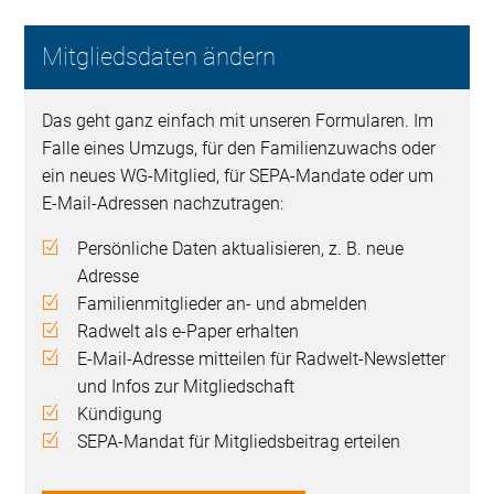
Mitgliedsdaten ändern
Das geht ganz einfach mit unseren Formularen. Im
Falle eines Umzugs, für den Familienzuwachs oder
ein neues WG-Mitglied, für SEPA-Mandate oder um
E-Mail-Adressen nachzutragen:
Persönliche Daten aktualisieren, z. B. neue
Adresse
Familienmitglieder an- und abmelden
Radwelt als e-Paper erhalten
E-Mail-Adresse mitteilen für Radwelt-Newsletter
und Infos zur Mitgliedschaft
Kündigung
SEPA-Mandat für Mitgliedsbeitrag erteilen