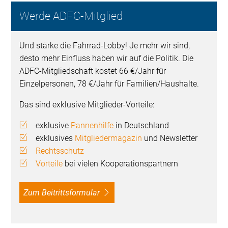
Werde ADFC-Mitglied
Und stärke die Fahrrad-Lobby! Je mehr wir sind,
desto mehr Einfluss haben wir auf die Politik. Die
ADFC-Mitgliedschaft kostet 66 €/Jahr für
Einzelpersonen, 78 €/Jahr für Familien/Haushalte.
Das sind exklusive Mitglieder-Vorteile:
exklusive
Pannenhilfe
in Deutschland
exklusives
Mitgliedermagazin
und Newsletter
Rechtsschutz
Vorteile
bei vielen Kooperationspartnern
Zum Beitrittsformular