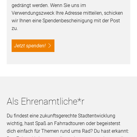
gedrängt werden. Wenn Sie uns im
Verwendungszweck Ihre Adresse mitteilen, schicken
wir Ihnen eine Spendenbescheinigung mit der Post
zu.
Jetzt spenden!
Als Ehrenamtliche*r
Du findest eine zukunftsgerechte Stadtentwicklung
wichtig, hast Spaß an Fahrradtouren oder begeisterst
dich einfach für Themen rund ums Rad? Du hast erkannt: