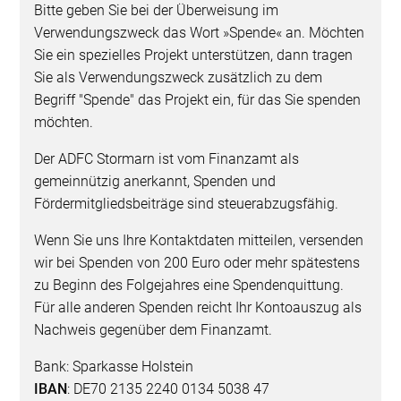
Bitte geben Sie bei der Überweisung im
Verwendungszweck das Wort »Spende« an. Möchten
Sie ein spezielles Projekt unterstützen, dann tragen
Sie als Verwendungszweck zusätzlich zu dem
Begriff "Spende" das Projekt ein, für das Sie spenden
möchten.
Der ADFC Stormarn ist vom Finanzamt als
gemeinnützig anerkannt, Spenden und
Fördermitgliedsbeiträge sind steuerabzugsfähig.
Wenn Sie uns Ihre Kontaktdaten mitteilen, versenden
wir bei Spenden von 200 Euro oder mehr spätestens
zu Beginn des Folgejahres eine Spendenquittung.
Für alle anderen Spenden reicht Ihr Kontoauszug als
Nachweis gegenüber dem Finanzamt.
Bank: Sparkasse Holstein
IBAN
: DE70 2135 2240 0134 5038 47