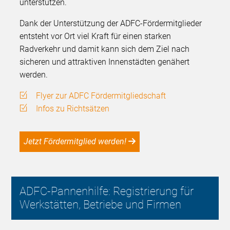
unterstützen.
Dank der Unterstützung der ADFC-Fördermitglieder
entsteht vor Ort viel Kraft für einen starken
Radverkehr und damit kann sich dem Ziel nach
sicheren und attraktiven Innenstädten genähert
werden.
Flyer zur ADFC Fördermitgliedschaft
Infos zu Richtsätzen
Jetzt Fördermitglied werden!
ADFC-Pannenhilfe: Registrierung für
Werkstätten, Betriebe und Firmen