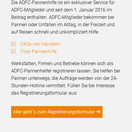
Die ADFC-Pannenhilfe ist ein exklusiver Service für
ADFC-Mitglieder und seit dem 1. Januar 2016 im
Beitrag enthalten. ADFC-Mitglieder bekommen bei
Pannen oder Unfällen im Alltag, in der Freizeit und
auf Reisen schnell und unkompliziert Hilfe.
FAQs von Händlern
Flyer Pannenhilfe
Werkstätten, Firmen und Betriebe können sich als
ADFC-Pannenhelfer registrieren lassen. Sie helfen bei
Pannen unterwegs; die Aufträge werden von der 24-
Stunden-Hotline vermittelt. Füllen Sie bei Interesse
das Registrierungsformular aus:
Hier geht´s zum Registrierungsformular