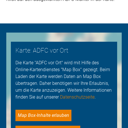
Karte: ADFC vor Ort
Die Karte "ADFC vor Ort" wird mit Hilfe des
Online-Kartendienstes "Map Box" gezeigt. Beim
Laden der Karte werden Daten an Map Box
übertragen. Daher benötigen wir Ihre Erlaubnis,
um die Karte anzuzeigen. Weitere Informationen
finden Sie auf unserer
Datenschutzseite
.
Map Box-Inhalte erlauben