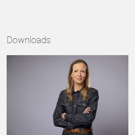
Downloads