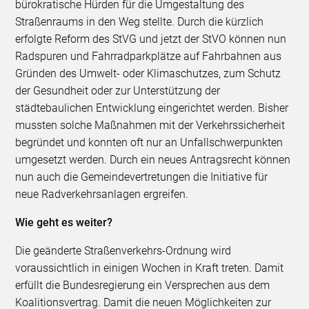
bürokratische Hürden für die Umgestaltung des
Straßenraums in den Weg stellte. Durch die kürzlich
erfolgte Reform des StVG und jetzt der StVO können nun
Radspuren und Fahrradparkplätze auf Fahrbahnen aus
Gründen des Umwelt- oder Klimaschutzes, zum Schutz
der Gesundheit oder zur Unterstützung der
städtebaulichen Entwicklung eingerichtet werden. Bisher
mussten solche Maßnahmen mit der Verkehrssicherheit
begründet und konnten oft nur an Unfallschwerpunkten
umgesetzt werden. Durch ein neues Antragsrecht können
nun auch die Gemeindevertretungen die Initiative für
neue Radverkehrsanlagen ergreifen.
Wie geht es weiter?
Die geänderte Straßenverkehrs-Ordnung wird
voraussichtlich in einigen Wochen in Kraft treten. Damit
erfüllt die Bundesregierung ein Versprechen aus dem
Koalitionsvertrag. Damit die neuen Möglichkeiten zur