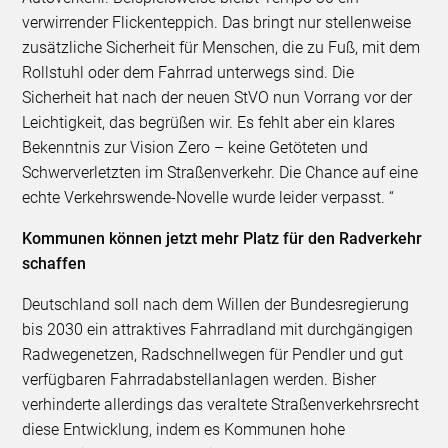
verwirrender Flickenteppich. Das bringt nur stellenweise
zusätzliche Sicherheit für Menschen, die zu Fuß, mit dem
Rollstuhl oder dem Fahrrad unterwegs sind. Die
Sicherheit hat nach der neuen StVO nun Vorrang vor der
Leichtigkeit, das begrüßen wir. Es fehlt aber ein klares
Bekenntnis zur Vision Zero – keine Getöteten und
Schwerverletzten im Straßenverkehr. Die Chance auf eine
echte Verkehrswende-Novelle wurde leider verpasst. “
Kommunen können jetzt mehr Platz für den Radverkehr
schaffen
Deutschland soll nach dem Willen der Bundesregierung
bis 2030 ein attraktives Fahrradland mit durchgängigen
Radwegenetzen, Radschnellwegen für Pendler und gut
verfügbaren Fahrradabstellanlagen werden. Bisher
verhinderte allerdings das veraltete Straßenverkehrsrecht
diese Entwicklung, indem es Kommunen hohe