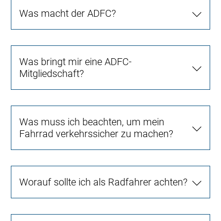
Was macht der ADFC?
Was bringt mir eine ADFC-
Mitgliedschaft?
Was muss ich beachten, um mein
Fahrrad verkehrssicher zu machen?
Worauf sollte ich als Radfahrer achten?