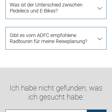
Was ist der Unterschied zwischen
Pedelecs und E-Bikes?
Gibt es vom ADFC empfohlene
Radtouren für meine Reiseplanung?
Ich habe nicht gefunden, was
ich gesucht habe: