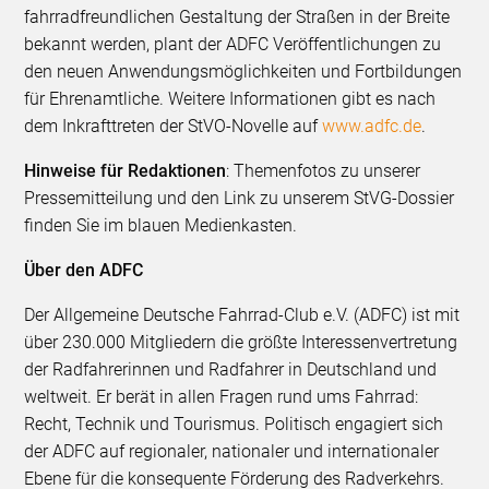
fahrradfreundlichen Gestaltung der Straßen in der Breite
bekannt werden, plant der ADFC Veröffentlichungen zu
den neuen Anwendungsmöglichkeiten und Fortbildungen
für Ehrenamtliche. Weitere Informationen gibt es nach
dem Inkrafttreten der StVO-Novelle auf
www.adfc.de
.
Hinweise für Redaktionen
: Themenfotos zu unserer
Pressemitteilung und den Link zu unserem StVG-Dossier
finden Sie im blauen Medienkasten.
Über den ADFC
Der Allgemeine Deutsche Fahrrad-Club e.V. (ADFC) ist mit
über 230.000 Mitgliedern die größte Interessenvertretung
der Radfahrerinnen und Radfahrer in Deutschland und
weltweit. Er berät in allen Fragen rund ums Fahrrad:
Recht, Technik und Tourismus. Politisch engagiert sich
der ADFC auf regionaler, nationaler und internationaler
Ebene für die konsequente Förderung des Radverkehrs.