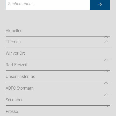
Aktuelles
Themen
Wir vor Ort
Rad-Freizeit
Unser Lastenrad
ADFC Stormarn
Sei dabei
Presse