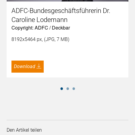
ADFC-Bundesgeschäftsführerin Dr.
Caroline Lodemann
Copyright: ADFC / Deckbar
8192x5464 px, (JPG, 7 MB)
Download
Den Artikel teilen