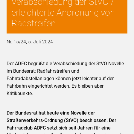
Verabschiedung der StVO /
erleichterte Anordnung von
Radstreifen
Nr. 15/24, 5. Juli 2024
Der ADFC begrüßt die Verabschiedung der StVO-Novelle
im Bundesrat: Radfahrstreifen und
Fahrradabstellanlagen können jetzt leichter auf der
Fahrbahn eingerichtet werden. Es bleiben aber
Kritikpunkte.
Der Bundesrat hat heute eine Novelle der
Straßenverkehrs-Ordnung (StVO) beschlossen. Der
Fahrradclub ADFC setzt sich seit Jahren für eine