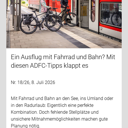
Ein Ausflug mit Fahrrad und Bahn? Mit
diesen ADFC-Tipps klappt es
Nr. 18/26, 8. Juli 2026
Mit Fahrrad und Bahn an den See, ins Umland oder
in den Radurlaub: Eigentlich eine perfekte
Kombination. Doch fehlende Stellplätze und
unsichere Mitnahmemöglichkeiten machen gute
Planung nötig.