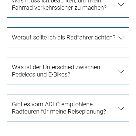
Was muss ich beachten, um mein
Fahrrad verkehrssicher zu machen?
Worauf sollte ich als Radfahrer achten?
Was ist der Unterschied zwischen
Pedelecs und E-Bikes?
Gibt es vom ADFC empfohlene
Radtouren für meine Reiseplanung?