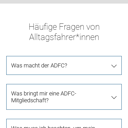
Häufige Fragen von
Alltagsfahrer*innen
Was macht der ADFC?
Was bringt mir eine ADFC-
Mitgliedschaft?