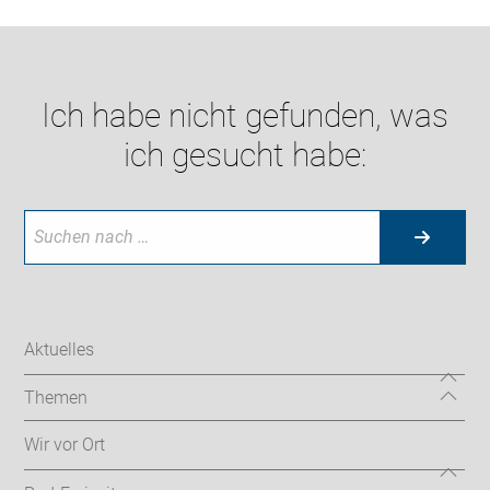
Ich habe nicht gefunden, was
ich gesucht habe:
Aktuelles
Themen
Wir vor Ort