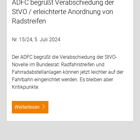
ADFC begrüßt Verabschiedung der
StVO / erleichterte Anordnung von
Radstreifen
Nr. 15/24, 5. Juli 2024
Der ADFC begrüßt die Verabschiedung der StVO-
Novelle im Bundesrat: Radfahrstreifen und
Fahrradabstellanlagen können jetzt leichter auf der
Fahrbahn eingerichtet werden. Es bleiben aber
Kritikpunkte.
weiterlesen