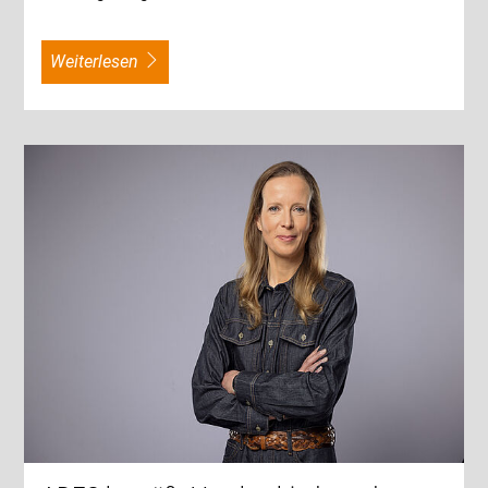
weiterlesen