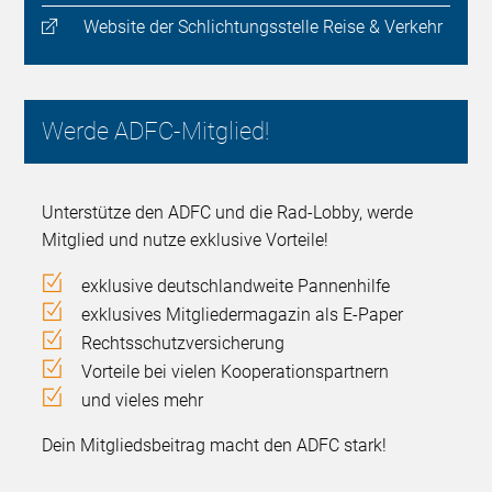
Website der Schlichtungsstelle Reise & Verkehr
Werde ADFC-Mitglied!
Unterstütze den ADFC und die Rad-Lobby, werde
Mitglied und nutze exklusive Vorteile!
exklusive deutschlandweite Pannenhilfe
exklusives Mitgliedermagazin als E-Paper
Rechtsschutzversicherung
Vorteile bei vielen Kooperationspartnern
und vieles mehr
Dein Mitgliedsbeitrag macht den ADFC stark!