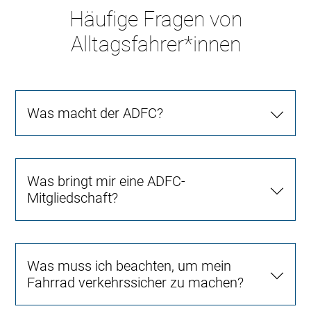
Häufige Fragen von
Alltagsfahrer*innen
Was macht der ADFC?
Was bringt mir eine ADFC-
Mitgliedschaft?
Was muss ich beachten, um mein
Fahrrad verkehrssicher zu machen?