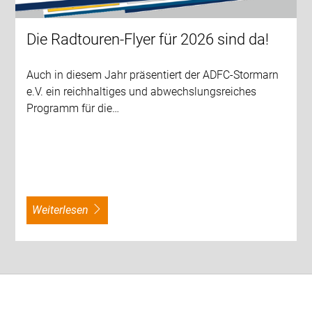
Die Radtouren-Flyer für 2026 sind da!
Auch in diesem Jahr präsentiert der ADFC-Stormarn
e.V. ein reichhaltiges und abwechslungsreiches
Programm für die…
weiterlesen