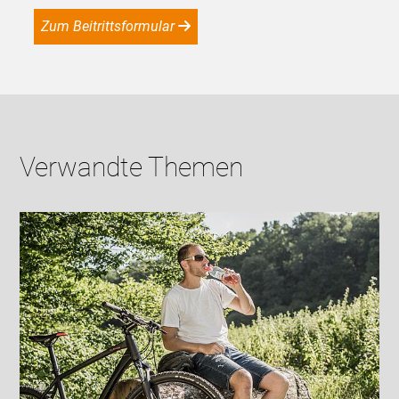
Zum Beitrittsformular
Verwandte Themen