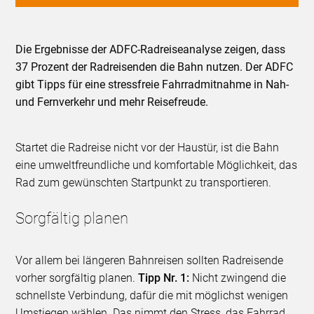
Die Ergebnisse der ADFC-Radreiseanalyse zeigen, dass
37 Prozent der Radreisenden die Bahn nutzen. Der ADFC
gibt Tipps für eine stressfreie Fahrradmitnahme in Nah-
und Fernverkehr und mehr Reisefreude.
Startet die Radreise nicht vor der Haustür, ist die Bahn
eine umweltfreundliche und komfortable Möglichkeit, das
Rad zum gewünschten Startpunkt zu transportieren.
Sorgfältig planen
Vor allem bei längeren Bahnreisen sollten Radreisende
vorher sorgfältig planen.
Tipp Nr. 1:
Nicht zwingend die
schnellste Verbindung, dafür die mit möglichst wenigen
Umstiegen wählen. Das nimmt den Stress, das Fahrrad