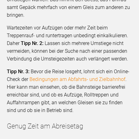
samt Gepäck mehrfach von einem Gleis zum anderen zu
bringen.
Wartezeiten vor Aufzügen oder mehr Zeit beim
Treppenrauf- und runtertragen unbedingt einkalkulieren.
Daher
Tipp Nr. 2:
Lassen sich mehrere Umstiege nicht
vermeiden, können bei der Suche nach einer passenden
Verbindung die Umsteigezeiten auch verlängert werden.
Tipp Nr. 3:
Bevor die Reise losgeht, lohnt sich ein Online-
Check der
Bedingungen am Abfahrts- und Zielbahnhof
.
Hier kann man einsehen, ob die Bahnsteige barrierefrei
erreichbar sind, und ob es Aufzüge, Rolltreppen und
Auffahrrampen gibt, an welchen Gleisen sie zu finden
sind und ob sie in Betrieb sind.
Genug Zeit am Abreisetag