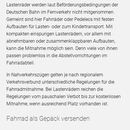
Lastenräder werden laut Beförderungsbedingungen der
Deutschen Bahn im Fernverkehr nicht mitgenommen.
Gemeint sind hier Fahrräder oder Pedelecs mit festen
Aufbauten für Lasten- oder zum Kindertransport. Mit
kompakten einspurigen Lastenrädern, vor allem mit
abnehmbaren oder zusammenklappbaren Aufbauten,
kann die Mitnahme möglich sein. Denn viele von ihnen
passen problemlos in die Abstellvorrichtungen im
Fahrradabteil.
In Nahverkehrszügen gelten je nach regionalem
Verkehrsverbund unterschiedliche Regelungen für die
Fahrradmitnahme. Bei Lastenrädern reichen die
Regelungen vom pauschalen Verbot bis zur kostenlosen
Mitnahme, wenn ausreichend Platz vorhanden ist.
Fahrrad als Gepäck versenden