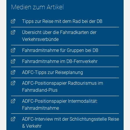
Medien zum Artikel
Tipps zur Reise mit dem Rad bei der DB
Übersicht über die Fahrradkarten der
Verkehrsverbünde
Fahrradmitnahme für Gruppen bei DB
Fahrradmitnahme im DB-Fernverkehr
ADFC-Tipps zur Reiseplanung
ADFC-Positionspapier Radtourismus im
Fahrradland-Plus
ADFC-Positionspapier Intermodalität:
Fahrradmitnahme
ADFC-Interview mit der Schlichtungsstelle Reise
& Verkehr