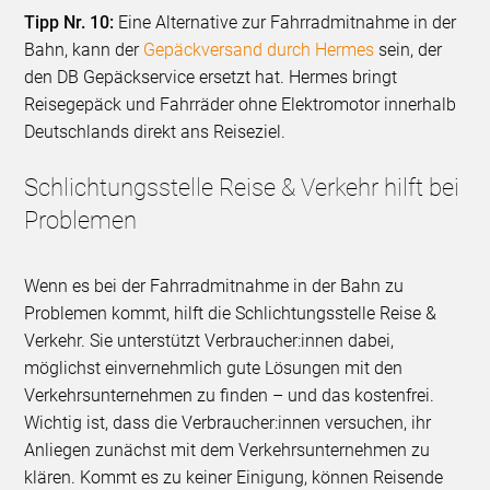
Tipp Nr. 10:
Eine Alternative zur Fahrradmitnahme in der
Bahn, kann der
Gepäckversand durch Hermes
sein, der
den DB Gepäckservice ersetzt hat. Hermes bringt
Reisegepäck und Fahrräder ohne Elektromotor innerhalb
Deutschlands direkt ans Reiseziel.
Schlichtungsstelle Reise & Verkehr hilft bei
Problemen
Wenn es bei der Fahrradmitnahme in der Bahn zu
Problemen kommt, hilft die Schlichtungsstelle Reise &
Verkehr. Sie unterstützt Verbraucher:innen dabei,
möglichst einvernehmlich gute Lösungen mit den
Verkehrsunternehmen zu finden – und das kostenfrei.
Wichtig ist, dass die Verbraucher:innen versuchen, ihr
Anliegen zunächst mit dem Verkehrsunternehmen zu
klären. Kommt es zu keiner Einigung, können Reisende