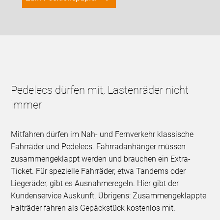
Pedelecs dürfen mit, Lastenräder nicht
immer
Mitfahren dürfen im Nah- und Fernverkehr klassische
Fahrräder und Pedelecs. Fahrradanhänger müssen
zusammengeklappt werden und brauchen ein Extra-
Ticket. Für spezielle Fahrräder, etwa Tandems oder
Liegeräder, gibt es Ausnahmeregeln. Hier gibt der
Kundenservice Auskunft. Übrigens: Zusammengeklappte
Falträder fahren als Gepäckstück kostenlos mit.