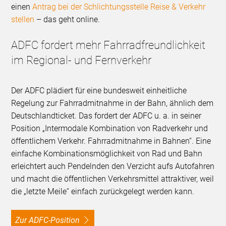
einen
Antrag bei der Schlichtungsstelle Reise & Verkehr
stellen
– das geht online.
ADFC fordert mehr Fahrradfreundlichkeit
im Regional- und Fernverkehr
Der ADFC plädiert für eine bundesweit einheitliche
Regelung zur Fahrradmitnahme in der Bahn, ähnlich dem
Deutschlandticket. Das fordert der ADFC u. a. in seiner
Position „Intermodale Kombination von Radverkehr und
öffentlichem Verkehr. Fahrradmitnahme in Bahnen“. Eine
einfache Kombinationsmöglichkeit von Rad und Bahn
erleichtert auch Pendelnden den Verzicht aufs Autofahren
und macht die öffentlichen Verkehrsmittel attraktiver, weil
die „letzte Meile“ einfach zurückgelegt werden kann.
Zur ADFC-Position