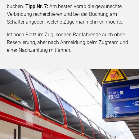
buchen.
Tipp Nr. 7:
Am besten vorab die gewünschte
Verbindung recherchieren und bei der Buchung am
Schalter angeben, welche Züge man nehmen möchte.
Ist noch Platz im Zug, können Radfahrende auch ohne
Reservierung, aber nach Anmeldung beim Zugteam und
einer Nachzahlung mitfahren.