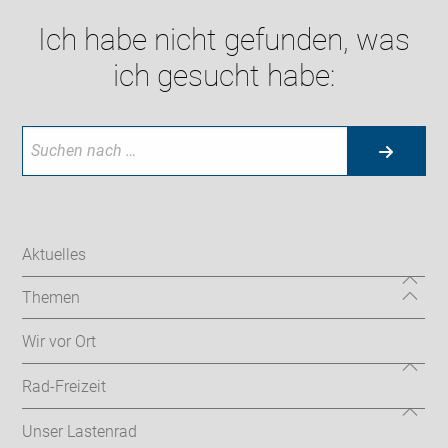
Ich habe nicht gefunden, was
ich gesucht habe:
Aktuelles
Themen
Wir vor Ort
Rad-Freizeit
Unser Lastenrad