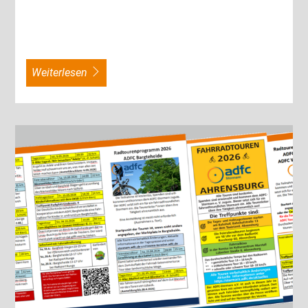
weiterlesen