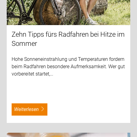
Zehn Tipps fürs Radfahren bei Hitze im
Sommer
Hohe Sonneneinstrahlung und Temperaturen fordern
beim Radfahren besondere Aufmerksamkeit. Wer gut
vorbereitet startet,…
weiterlesen