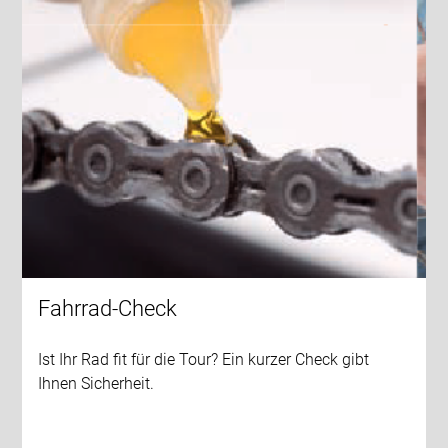
Fahrrad-Check
Ist Ihr Rad fit für die Tour? Ein kurzer Check gibt
Ihnen Sicherheit.