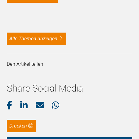
alle Themen anzeigen
Den Artikel teilen
Share Social Media
Drucken