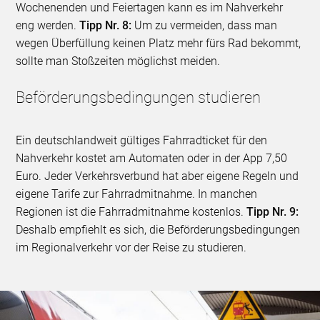
Wochenenden und Feiertagen kann es im Nahverkehr
eng werden.
Tipp Nr. 8:
Um zu vermeiden, dass man
wegen Überfüllung keinen Platz mehr fürs Rad bekommt,
sollte man Stoßzeiten möglichst meiden.
Beförderungsbedingungen studieren
Ein deutschlandweit gültiges Fahrradticket für den
Nahverkehr kostet am Automaten oder in der App 7,50
Euro. Jeder Verkehrsverbund hat aber eigene Regeln und
eigene Tarife zur Fahrradmitnahme. In manchen
Regionen ist die Fahrradmitnahme kostenlos.
Tipp Nr. 9:
Deshalb empfiehlt es sich, die Beförderungsbedingungen
im Regionalverkehr vor der Reise zu studieren.