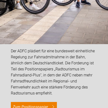
Der ADFC plädiert für eine bundesweit einheitliche
Regelung zur Fahrradmitnahme in der Bahn,
ähnlich dem Deutschlandticket. Die Forderung ist
Teil des Positionspapiers „Radtourismus im
Fahrradland-Plus“, in dem der ADFC neben mehr
Fahrradfreundlichkeit im Regional- und
Fernverkehr auch eine stärkere Förderung des
Radtourismus empfiehlt.
Zum Positionspapier