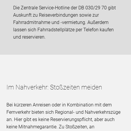
Die Zentrale Service-Hotline der DB 030/29 70 gibt
Auskunft zu Reiseverbindungen sowie zur
Fahrradmitnahme und -vermietung. Außerdem
lassen sich Fahrradstellplätze per Telefon kaufen
und reservieren.
Im Nahverkehr: Stoßzeiten meiden
Bei kürzeren Anreisen oder in Kombination mit dem
Fernverkehr bieten sich Regional- und Nahverkehrszüge
an. Hier gibt es keine Reservierungspflicht, aber auch
keine Mitnahmegarantie. Zu Stoßzeiten, an