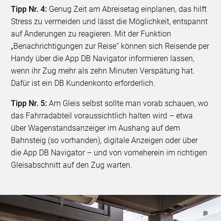
Tipp Nr. 4:
Genug Zeit am Abreisetag einplanen, das hilft
Stress zu vermeiden und lässt die Möglichkeit, entspannt
auf Änderungen zu reagieren. Mit der Funktion
„Benachrichtigungen zur Reise“ können sich Reisende per
Handy über die App DB Navigator informieren lassen,
wenn ihr Zug mehr als zehn Minuten Verspätung hat.
Dafür ist ein DB Kundenkonto erforderlich.
Tipp Nr. 5:
Am Gleis selbst sollte man vorab schauen, wo
das Fahrradabteil voraussichtlich halten wird – etwa
über Wagenstandsanzeiger im Aushang auf dem
Bahnsteig (so vorhanden), digitale Anzeigen oder über
die App DB Navigator – und von vorneherein im richtigen
Gleisabschnitt auf den Zug warten.