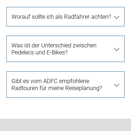
Worauf sollte ich als Radfahrer achten?
Was ist der Unterschied zwischen
Pedelecs und E-Bikes?
Gibt es vom ADFC empfohlene
Radtouren für meine Reiseplanung?