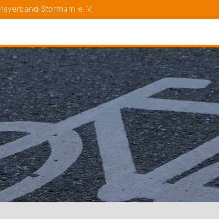
isverband Stormarn e. V.