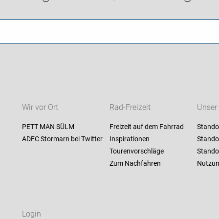
Wir vor Ort
Rad-Freizeit
Unser
PETT MAN SÜLM
Freizeit auf dem Fahrrad
Stando
ADFC Stormarn bei Twitter
Inspirationen
Stando
Tourenvorschläge
Stando
Zum Nachfahren
Nutzun
Login