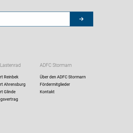
 Lastenrad
ADFC Stormarn
rt Reinbek
Über den ADFC Stormarn
rt Ahrensburg
Fördermitglieder
rt Glinde
Kontakt
gsvertrag