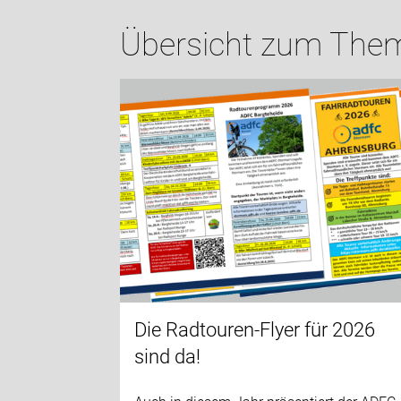
Übersicht zum Them
Die Radtouren-Flyer für 2026
sind da!