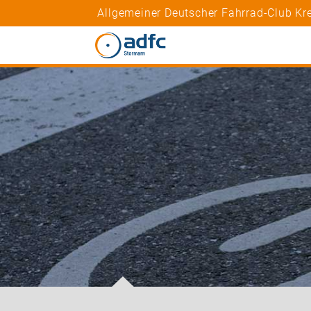
Allgemeiner Deutscher Fahrrad-Club Kre