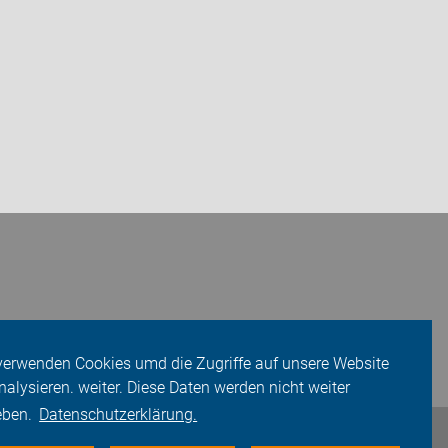
verwenden Cookies umd die Zugriffe auf unsere Website
nalysieren. weiter. Diese Daten werden nicht weiter
eben.
Datenschutzerklärung.