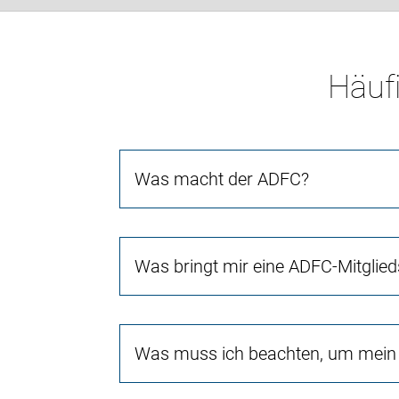
Häufi
Was macht der ADFC?
Was bringt mir eine ADFC-Mitglied
Was muss ich beachten, um mein 