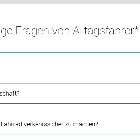
ge Fragen von Alltagsfahrer
schaft?
Fahrrad verkehrssicher zu machen?