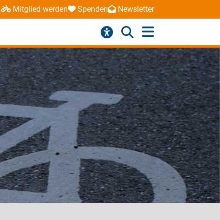
Mitglied werden
Spenden
Newsletter