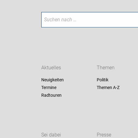
Aktuelles
Themen
Neuigkeiten
Politik
Termine
Themen A-Z
Radtouren
Sei dabei
Presse