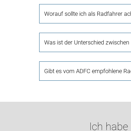
Worauf sollte ich als Radfahrer a
Was ist der Unterschied zwischen
Gibt es vom ADFC empfohlene Rad
Ich habe