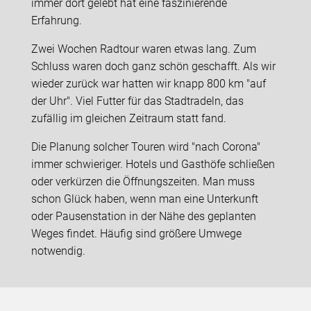
immer dort gelebt hat eine faszinierende
Erfahrung.
Zwei Wochen Radtour waren etwas lang. Zum
Schluss waren doch ganz schön geschafft. Als wir
wieder zurück war hatten wir knapp 800 km "auf
der Uhr". Viel Futter für das Stadtradeln, das
zufällig im gleichen Zeitraum statt fand.
Die Planung solcher Touren wird "nach Corona"
immer schwieriger. Hotels und Gasthöfe schließen
oder verkürzen die Öffnungszeiten. Man muss
schon Glück haben, wenn man eine Unterkunft
oder Pausenstation in der Nähe des geplanten
Weges findet. Häufig sind größere Umwege
notwendig.