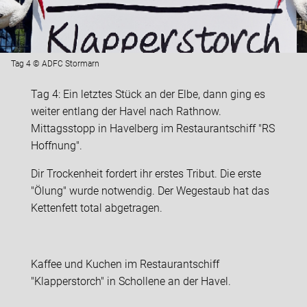
Tag 4 © ADFC Stormarn
Tag 4: Ein letztes Stück an der Elbe, dann ging es
weiter entlang der Havel nach Rathnow.
Mittagsstopp in Havelberg im Restaurantschiff "RS
Hoffnung".
Dir Trockenheit fordert ihr erstes Tribut. Die erste
"Ölung" wurde notwendig. Der Wegestaub hat das
Kettenfett total abgetragen.
Kaffee und Kuchen im Restaurantschiff
"Klapperstorch" in Schollene an der Havel.