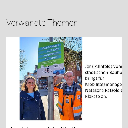
Verwandte Themen