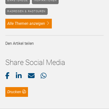
BARGTEHEIDE
INSPIRATIONEN
RADREISEN & RADTOUREN
alle Themen anzeigen
Den Artikel teilen
Share Social Media
Drucken