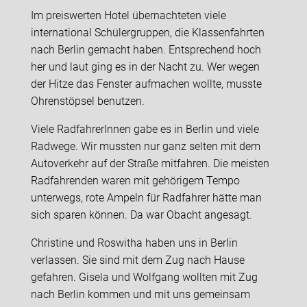
Im preiswerten Hotel übernachteten viele
international Schülergruppen, die Klassenfahrten
nach Berlin gemacht haben. Entsprechend hoch
her und laut ging es in der Nacht zu. Wer wegen
der Hitze das Fenster aufmachen wollte, musste
Ohrenstöpsel benutzen.
Viele RadfahrerInnen gabe es in Berlin und viele
Radwege. Wir mussten nur ganz selten mit dem
Autoverkehr auf der Straße mitfahren. Die meisten
Radfahrenden waren mit gehörigem Tempo
unterwegs, rote Ampeln für Radfahrer hätte man
sich sparen können. Da war Obacht angesagt.
Christine und Roswitha haben uns in Berlin
verlassen. Sie sind mit dem Zug nach Hause
gefahren. Gisela und Wolfgang wollten mit Zug
nach Berlin kommen und mit uns gemeinsam