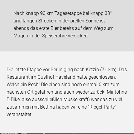
Nach knapp 90 km Tagesetappe bei knapp 30°
und langen Strecken in der prellen Sonne ist
abends das erste Bier bereits auf dem Weg zum
Magen in der Speiseröhre versickert.
Die letzte Etappe vor Berlin ging nach Ketzin (71 km). Das
Restaurant im Gusthof Haveland hatte geschlossen.
Welch ein Pech! Die einen sind noch einmal 6 km zum
nächsten Ort gefahren und auch wieder zurück. Mir (ohne
E-Bike, also ausschließlich Muskelkraft) war das zu viel.
Zusammen mit Bettina haben wir eine "Riegel-Party"
veranstaltet.