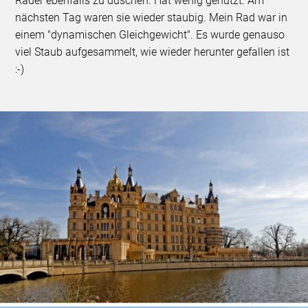
Räder ebenfalls zu duschen. Hat wenig genutzt. Am
nächsten Tag waren sie wieder staubig. Mein Rad war in
einem "dynamischen Gleichgewicht". Es wurde genauso
viel Staub aufgesammelt, wie wieder herunter gefallen ist
:-)