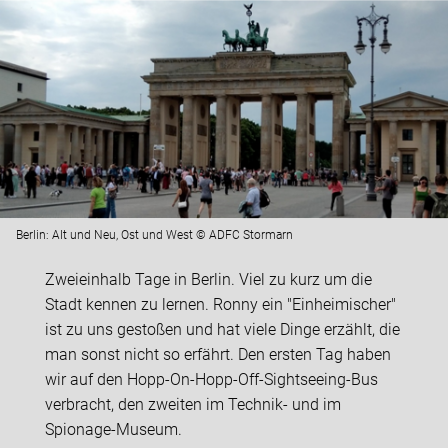
Berlin: Alt und Neu, Ost und West © ADFC Stormarn
Zweieinhalb Tage in Berlin. Viel zu kurz um die
Stadt kennen zu lernen. Ronny ein "Einheimischer"
ist zu uns gestoßen und hat viele Dinge erzählt, die
man sonst nicht so erfährt. Den ersten Tag haben
wir auf den Hopp-On-Hopp-Off-Sightseeing-Bus
verbracht, den zweiten im Technik- und im
Spionage-Museum.