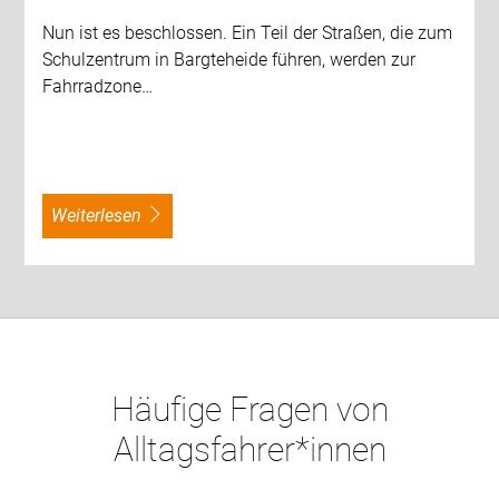
Nun ist es beschlossen. Ein Teil der Straßen, die zum
Schulzentrum in Bargteheide führen, werden zur
Fahrradzone…
weiterlesen
Häufige Fragen von
Alltagsfahrer*innen