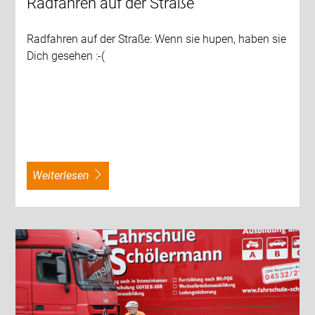
Radfahren auf der Straße
Radfahren auf der Straße: Wenn sie hupen, haben sie
Dich gesehen :-(
weiterlesen