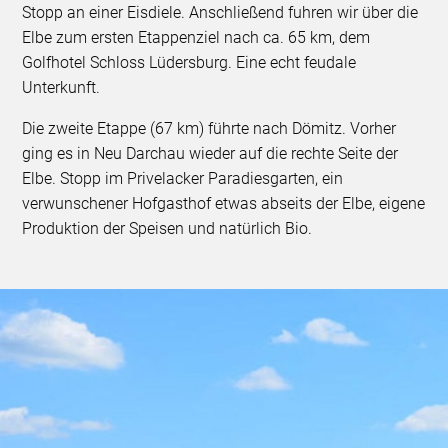
Stopp an einer Eisdiele. Anschließend fuhren wir über die
Elbe zum ersten Etappenziel nach ca. 65 km, dem
Golfhotel Schloss Lüdersburg. Eine echt feudale
Unterkunft.
Die zweite Etappe (67 km) führte nach Dömitz. Vorher
ging es in Neu Darchau wieder auf die rechte Seite der
Elbe. Stopp im Privelacker Paradiesgarten, ein
verwunschener Hofgasthof etwas abseits der Elbe, eigene
Produktion der Speisen und natürlich Bio.