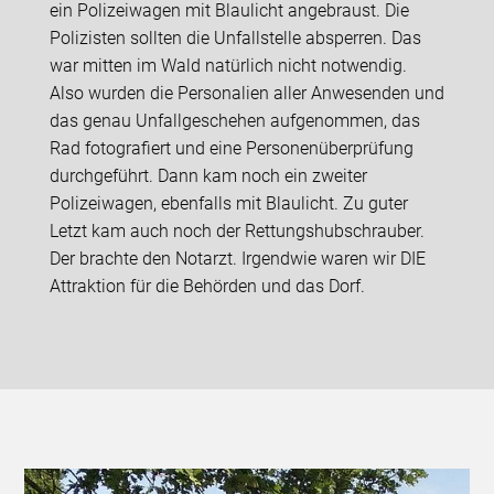
ein Polizeiwagen mit Blaulicht angebraust. Die
Polizisten sollten die Unfallstelle absperren. Das
war mitten im Wald natürlich nicht notwendig.
Also wurden die Personalien aller Anwesenden und
das genau Unfallgeschehen aufgenommen, das
Rad fotografiert und eine Personenüberprüfung
durchgeführt. Dann kam noch ein zweiter
Polizeiwagen, ebenfalls mit Blaulicht. Zu guter
Letzt kam auch noch der Rettungshubschrauber.
Der brachte den Notarzt. Irgendwie waren wir DIE
Attraktion für die Behörden und das Dorf.