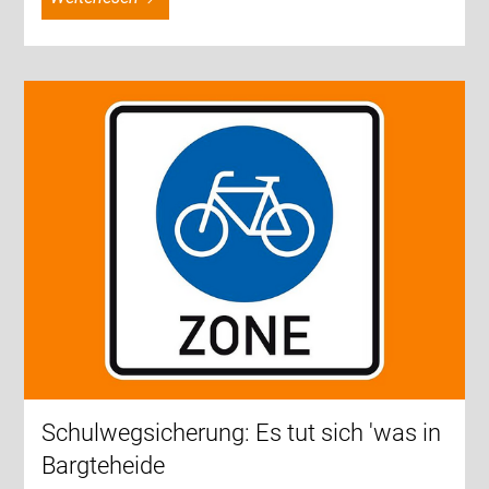
Schulwegsicherung: Es tut sich 'was in
Bargteheide