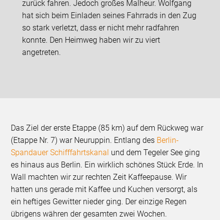
zurück fahren. Jedoch großes Malheur. Wolfgang
hat sich beim Einladen seines Fahrrads in den Zug
so stark verletzt, dass er nicht mehr radfahren
konnte. Den Heimweg haben wir zu viert
angetreten.
Das Ziel der erste Etappe (85 km) auf dem Rückweg war
(Etappe Nr. 7) war Neuruppin. Entlang des
Berlin-
Spandauer Schifffahrtskanal
und dem Tegeler See ging
es hinaus aus Berlin. Ein wirklich schönes Stück Erde. In
Wall machten wir zur rechten Zeit Kaffeepause. Wir
hatten uns gerade mit Kaffee und Kuchen versorgt, als
ein heftiges Gewitter nieder ging. Der einzige Regen
übrigens währen der gesamten zwei Wochen.