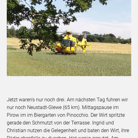
Jetzt waren's nur noch drei. Am nächsten Tag fuhren wir
nur noch Neustadt-Glewe (65 km). Mittagspause im
Pirow im im Biergarten von Pinocchio. Der Wirt spritzte
gerade den Schmutzt von der Terrasse. Ingrid und
Christian nutzen die Gelegenheit und baten den Wirt, ihre