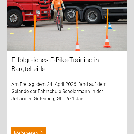
Erfolgreiches E-Bike-Training in
Bargteheide
Am Freitag, dem 24. April 2026, fand auf dem
Gelände der Fahrschule Schölermann in der
Johannes-Gutenberg-Straße 1 das…
weiterlesen