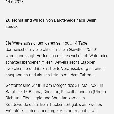
14.6.2923
Zu sechst sind wir los, von Bargteheide nach Berlin
zurück.
Die Wetteraussichten waren sehr gut. 14 Tage
Sonnenschein, vielleicht einmal ein Gewitter. 25-30°
waren angesagt. Hoffentlich geht es viel durch Wald oder
schattenspendenen Alleen. Jeweils sechs Etappen
zwischen 65 und 85 km. Beste Voraussetzung für einen
entspannten und aktiven Urlaub mit dem Fahrrad.
Gestartet sind wir früh am Morgen des 31. Mai 2023 in
Bargteheide, Bettina, Christine, Roswitha und ich (Ulrich),
Richtung Elbe. Ingrid und Christian kamen in
Kuddewörde dazu. Beim Bäcker dort gab's ein zweites
Frühstück. In der Lauenburger Altstadt machten wir