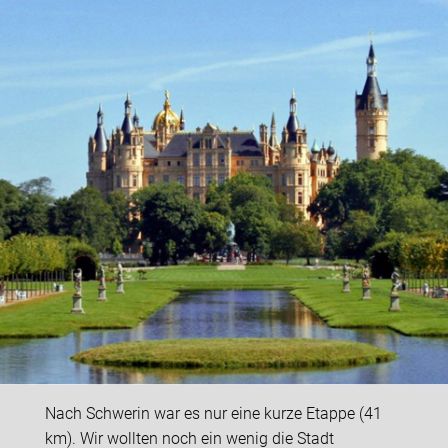
Nach Schwerin war es nur eine kurze Etappe (41
km). Wir wollten noch ein wenig die Stadt