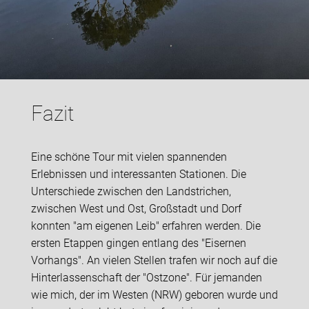
Fazit
Eine schöne Tour mit vielen spannenden
Erlebnissen und interessanten Stationen. Die
Unterschiede zwischen den Landstrichen,
zwischen West und Ost, Großstadt und Dorf
konnten "am eigenen Leib" erfahren werden. Die
ersten Etappen gingen entlang des "Eisernen
Vorhangs". An vielen Stellen trafen wir noch auf die
Hinterlassenschaft der "Ostzone". Für jemanden
wie mich, der im Westen (NRW) geboren wurde und