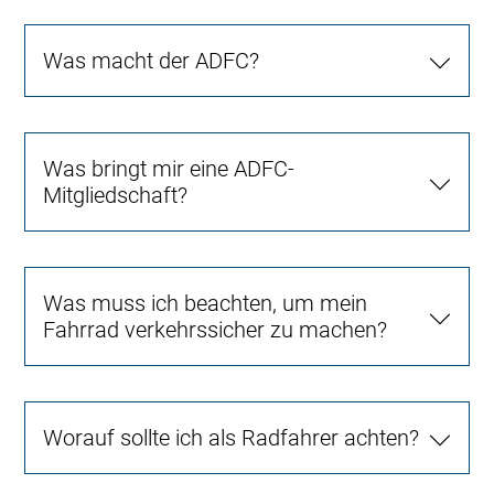
Was macht der ADFC?
Was bringt mir eine ADFC-
Mitgliedschaft?
Was muss ich beachten, um mein
Fahrrad verkehrssicher zu machen?
Worauf sollte ich als Radfahrer achten?