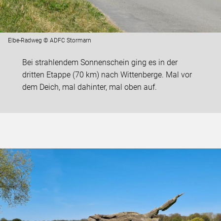
Elbe-Radweg © ADFC Stormarn
Bei strahlendem Sonnenschein ging es in der
dritten Etappe (70 km) nach Wittenberge. Mal vor
dem Deich, mal dahinter, mal oben auf.