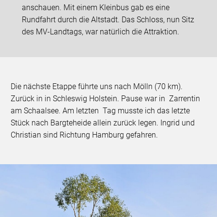
anschauen. Mit einem Kleinbus gab es eine
Rundfahrt durch die Altstadt. Das Schloss, nun Sitz
des MV-Landtags, war natürlich die Attraktion.
Die nächste Etappe führte uns nach Mölln (70 km).
Zurück in in Schleswig Holstein. Pause war in Zarrentin
am Schaalsee. Am letzten Tag musste ich das letzte
Stück nach Bargteheide allein zurück legen. Ingrid und
Christian sind Richtung Hamburg gefahren.