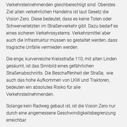
Verkehrsteilnehmenden gleichberechtigt sind. Oberstes
Ziel allen verkehrlichen Handelns ist laut Gesetz die
Vision Zero. Diese bedeutet, dass es keine Toten oder
Schwerverletzten im Straßenverkehr gibt. Dazu bedarf es
eines sicheren Verkehrssystems. Verkehrsmittel aber
auch die Infrastruktur müssen so gestaltet werden, dass
tragische Unfälle vermieden werden.
Die enge, kurvenreiche Kreisstraße 110, mit alten Linden
gesäumt, ist das Sinnbild eines gefährlichen
Straßenabschnitts. Die Beschaffenheit der Straße, wie
auch das hohe Aufkommen von LKW und Traktoren,
bedeuten ein absolutes Risiko für alle
Verkehrsteilnehmenden.
Solange kein Radweg gebaut ist, ist die Vision Zero nur
durch eine angemessene Geschwindigkeitsbegrenzung
erreichbar.