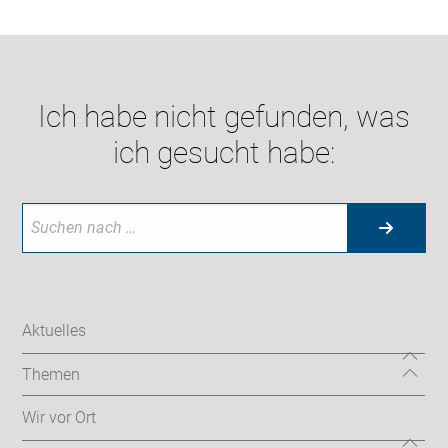
Ich habe nicht gefunden, was
ich gesucht habe:
Aktuelles
Themen
Wir vor Ort