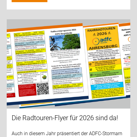
Die Radtouren-Flyer für 2026 sind da!
Auch in diesem Jahr präsentiert der ADFC-Stormarn