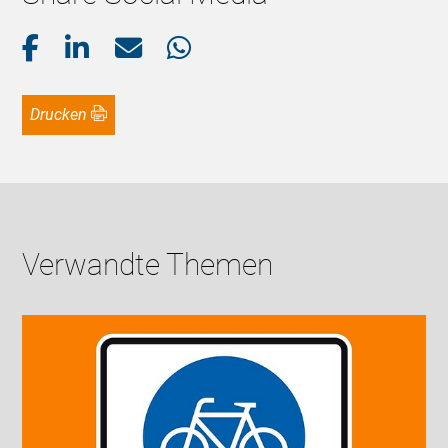
Drucken
Verwandte Themen