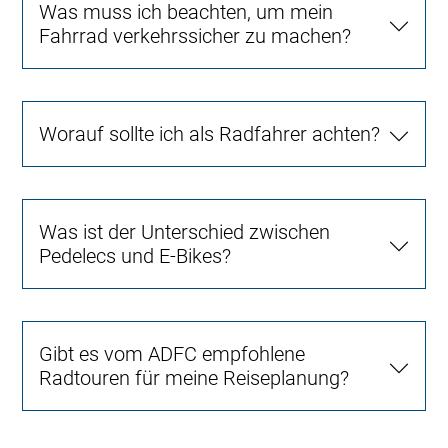
Was muss ich beachten, um mein
Fahrrad verkehrssicher zu machen?
Worauf sollte ich als Radfahrer achten?
Was ist der Unterschied zwischen
Pedelecs und E-Bikes?
Gibt es vom ADFC empfohlene
Radtouren für meine Reiseplanung?