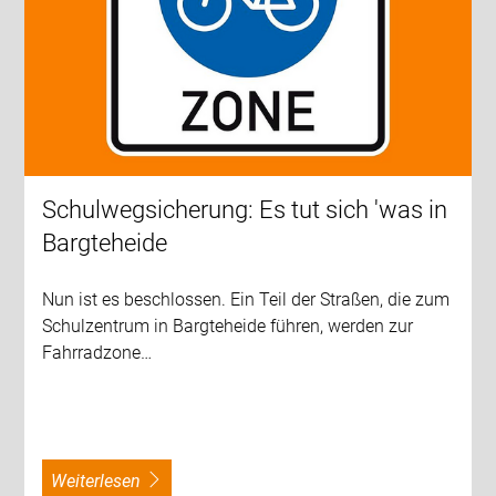
Schulwegsicherung: Es tut sich 'was in
Bargteheide
Nun ist es beschlossen. Ein Teil der Straßen, die zum
Schulzentrum in Bargteheide führen, werden zur
Fahrradzone…
weiterlesen