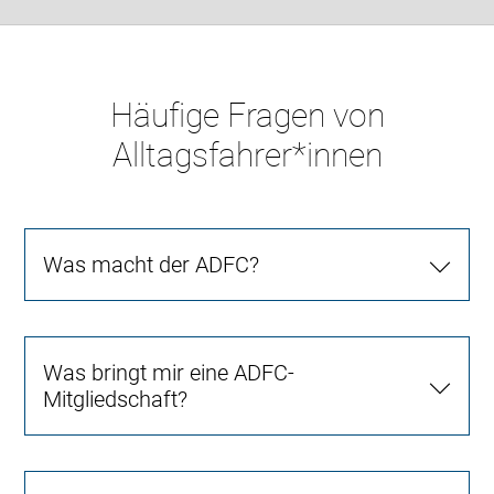
Häufige Fragen von
Alltagsfahrer*innen
Was macht der ADFC?
Was bringt mir eine ADFC-
Mitgliedschaft?