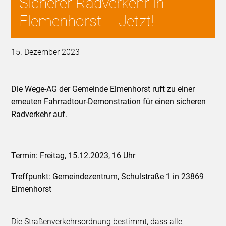
Sicherer Radverkehr in
Elemenhorst – Jetzt!
15. Dezember 2023
Die Wege-AG der Gemeinde Elmenhorst ruft zu einer
erneuten Fahrradtour-Demonstration für einen sicheren
Radverkehr auf.
Termin: Freitag, 15.12.2023, 16 Uhr
Treffpunkt: Gemeindezentrum, Schulstraße 1 in 23869
Elmenhorst
Die Straßenverkehrsordnung bestimmt, dass alle