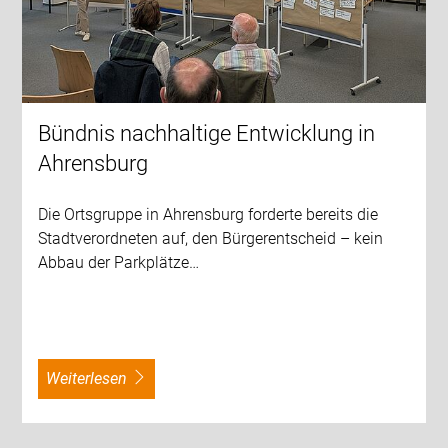
Bündnis nachhaltige Entwicklung in
Ahrensburg
Die Ortsgruppe in Ahrensburg forderte bereits die
Stadtverordneten auf, den Bürgerentscheid – kein
Abbau der Parkplätze…
weiterlesen