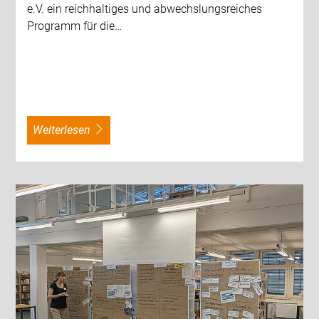
e.V. ein reichhaltiges und abwechslungsreiches
Programm für die…
weiterlesen