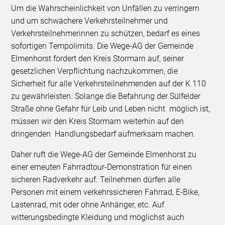
Um die Wahrscheinlichkeit von Unfällen zu verringern
und um schwächere Verkehrsteilnehmer und
Verkehrsteilnehmerinnen zu schützen, bedarf es eines
sofortigen Tempolimits. Die Wege-AG der Gemeinde
Elmenhorst fordert den Kreis Stormarn auf, seiner
gesetzlichen Verpflichtung nachzukommen, die
Sicherheit für alle Verkehrsteilnehmenden auf der K 110
zu gewährleisten. Solange die Befahrung der Sülfelder
Straße ohne Gefahr für Leib und Leben nicht möglich ist,
müssen wir den Kreis Stormarn weiterhin auf den
dringenden Handlungsbedarf aufmerksam machen.
Daher ruft die Wege-AG der Gemeinde Elmenhorst zu
einer erneuten Fahrradtour-Demonstration für einen
sicheren Radverkehr auf. Teilnehmen dürfen alle
Personen mit einem verkehrssicheren Fahrrad, E-Bike,
Lastenrad, mit oder ohne Anhänger, etc. Auf
witterungsbedingte Kleidung und möglichst auch