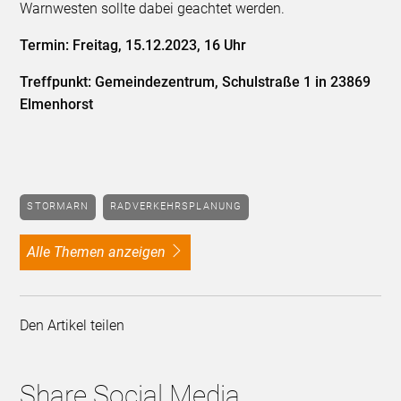
Warnwesten sollte dabei geachtet werden.
Termin: Freitag, 15.12.2023, 16 Uhr
Treffpunkt: Gemeindezentrum, Schulstraße 1 in 23869
Elmenhorst
STORMARN
RADVERKEHRSPLANUNG
alle Themen anzeigen
Den Artikel teilen
Share Social Media