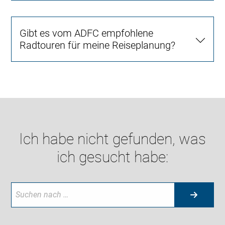
Gibt es vom ADFC empfohlene
Radtouren für meine Reiseplanung?
Ich habe nicht gefunden, was
ich gesucht habe: