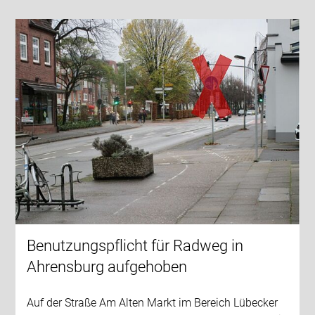
Benutzungspflicht für Radweg in
Ahrensburg aufgehoben
Auf der Straße Am Alten Markt im Bereich Lübecker