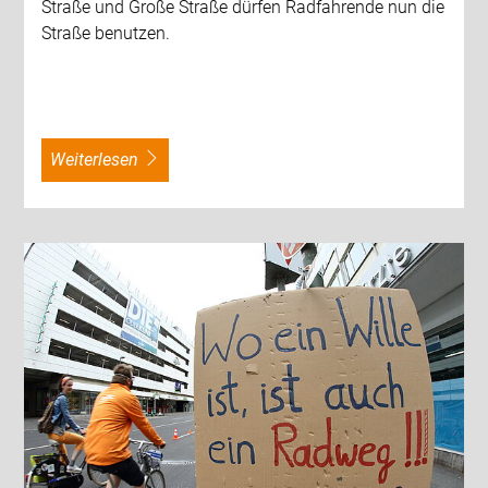
Straße und Große Straße dürfen Radfahrende nun die
Straße benutzen.
weiterlesen