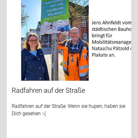
Radfahren auf der Straße
Radfahren auf der Straße: Wenn sie hupen, haben sie
Dich gesehen :-(