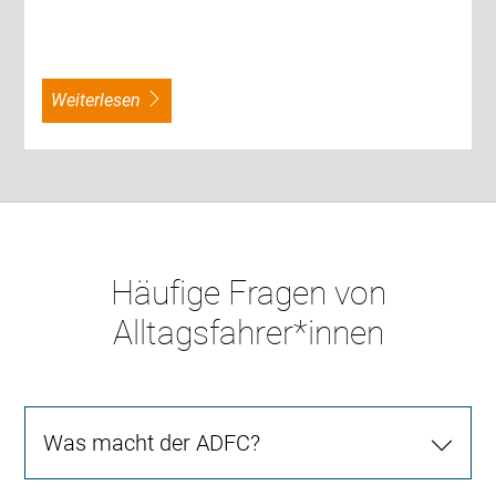
weiterlesen
Häufige Fragen von
Alltagsfahrer*innen
Was macht der ADFC?