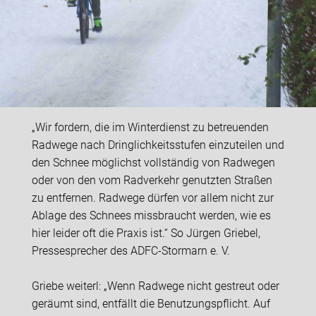
„Wir fordern, die im Winterdienst zu betreuenden
Radwege nach Dringlichkeitsstufen einzuteilen und
den Schnee möglichst vollständig von Radwegen
oder von den vom Radverkehr genutzten Straßen
zu entfernen. Radwege dürfen vor allem nicht zur
Ablage des Schnees missbraucht werden, wie es
hier leider oft die Praxis ist.“ So Jürgen Griebel,
Pressesprecher des ADFC-Stormarn e. V.
Griebe weiterl: „Wenn Radwege nicht gestreut oder
geräumt sind, entfällt die Benutzungspflicht. Auf