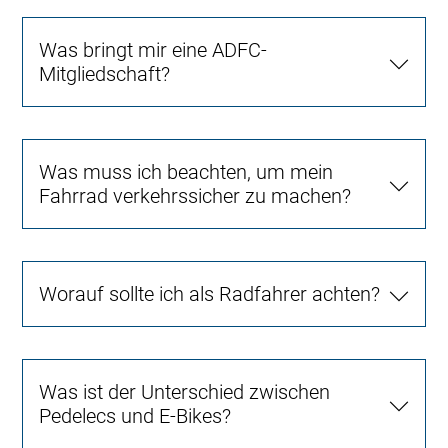
Was bringt mir eine ADFC-
Mitgliedschaft?
Was muss ich beachten, um mein
Fahrrad verkehrssicher zu machen?
Worauf sollte ich als Radfahrer achten?
Was ist der Unterschied zwischen
Pedelecs und E-Bikes?