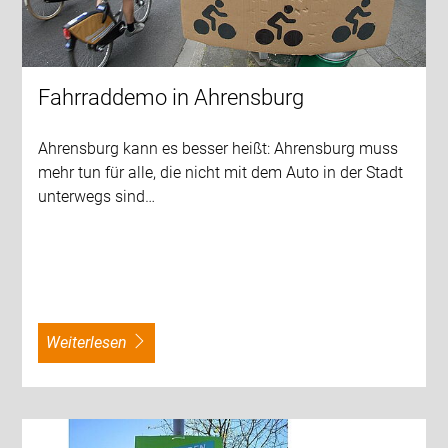
Fahrraddemo in Ahrensburg
Ahrensburg kann es besser heißt: Ahrensburg muss
mehr tun für alle, die nicht mit dem Auto in der Stadt
unterwegs sind…
weiterlesen