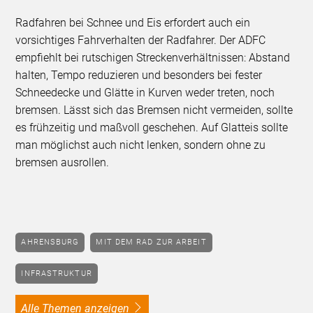
Radfahren bei Schnee und Eis erfordert auch ein
vorsichtiges Fahrverhalten der Radfahrer. Der ADFC
empfiehlt bei rutschigen Streckenverhältnissen: Abstand
halten, Tempo reduzieren und besonders bei fester
Schneedecke und Glätte in Kurven weder treten, noch
bremsen. Lässt sich das Bremsen nicht vermeiden, sollte
es frühzeitig und maßvoll geschehen. Auf Glatteis sollte
man möglichst auch nicht lenken, sondern ohne zu
bremsen ausrollen.
AHRENSBURG
MIT DEM RAD ZUR ARBEIT
INFRASTRUKTUR
alle Themen anzeigen