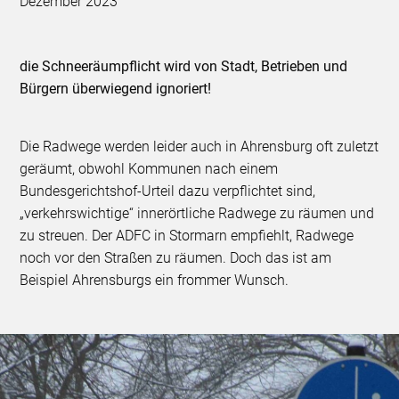
Dezember 2023
die Schneeräumpflicht wird von Stadt, Betrieben und
Bürgern überwiegend ignoriert!
Die Radwege werden leider auch in Ahrensburg oft zuletzt
geräumt, obwohl Kommunen nach einem
Bundesgerichtshof-Urteil dazu verpflichtet sind,
„verkehrswichtige“ innerörtliche Radwege zu räumen und
zu streuen. Der ADFC in Stormarn empfiehlt, Radwege
noch vor den Straßen zu räumen. Doch das ist am
Beispiel Ahrensburgs ein frommer Wunsch.