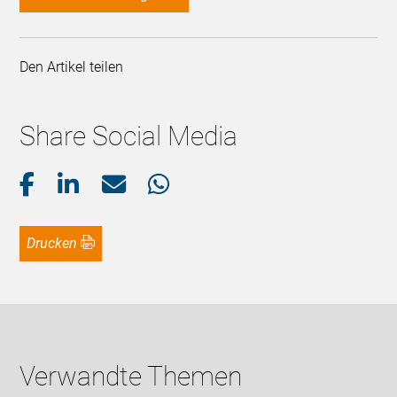
Den Artikel teilen
Share Social Media
Drucken
Verwandte Themen