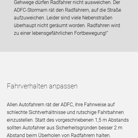
Gehwege dürfen Radfahrer nicht ausweichen. Der
ADFC-Stormarn rät den Radfahrern, auf die Straße
aufzuweichen. Leider sind viele Nebenstraßen
überhaupt nicht geräumt worden. Radfahren wird
zu einer lebensgefährlichen Fortbewegung!“
Fahrverhalten anpassen
Allen Autofahrern rät der ADFC, ihre Fahrweise auf
schlechte Sichtverhältnisse und rutschige Fahrbahnen
einzustellen. Statt des vorgeschriebenen 1,5 m Abstands
sollten Autofahrer aus Sicherheitsgründen besser 2 m
Abstand beim Überholen von Radfahrern halten.